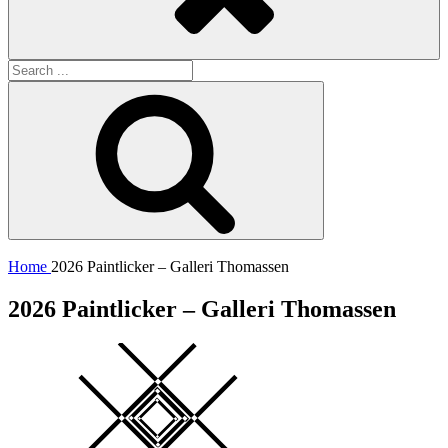
Search
for:
Search
Home
2026 Paintlicker – Galleri Thomassen
2026 Paintlicker – Galleri Thomassen
Square